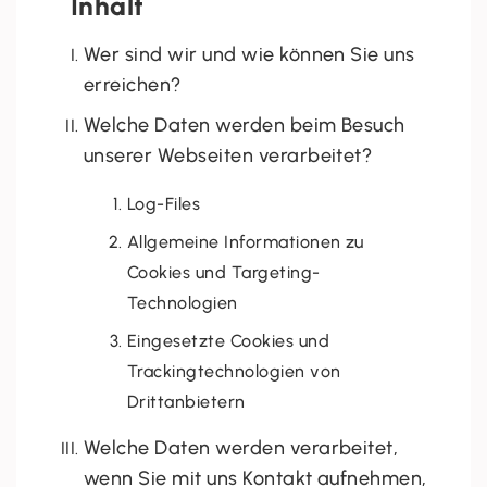
Inhalt
Wer sind wir und wie können Sie uns
erreichen?
Welche Daten werden beim Besuch
unserer Webseiten verarbeitet?
Log-Files
Allgemeine Informationen zu
Cookies und Targeting-
Technologien
Eingesetzte Cookies und
Trackingtechnologien von
Drittanbietern
Welche Daten werden verarbeitet,
wenn Sie mit uns Kontakt aufnehmen,