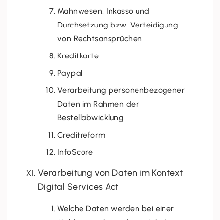
Mahnwesen, Inkasso und
Durchsetzung bzw. Verteidigung
von Rechtsansprüchen
Kreditkarte
Paypal
Verarbeitung personenbezogener
Daten im Rahmen der
Bestellabwicklung
Creditreform
InfoScore
Verarbeitung von Daten im Kontext
Digital Services Act
Welche Daten werden bei einer