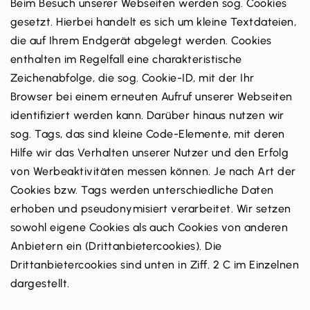
Beim Besuch unserer Webseiten werden sog. Cookies
gesetzt. Hierbei handelt es sich um kleine Textdateien,
die auf Ihrem Endgerät abgelegt werden. Cookies
enthalten im Regelfall eine charakteristische
Zeichenabfolge, die sog. Cookie-ID, mit der Ihr
Browser bei einem erneuten Aufruf unserer Webseiten
identifiziert werden kann. Darüber hinaus nutzen wir
sog. Tags, das sind kleine Code-Elemente, mit deren
Hilfe wir das Verhalten unserer Nutzer und den Erfolg
von Werbeaktivitäten messen können. Je nach Art der
Cookies bzw. Tags werden unterschiedliche Daten
erhoben und pseudonymisiert verarbeitet. Wir setzen
sowohl eigene Cookies als auch Cookies von anderen
Anbietern ein (Drittanbietercookies). Die
Drittanbietercookies sind unten in Ziff. 2 C im Einzelnen
dargestellt.