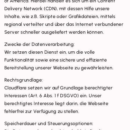
of America. Hierbei handelt es sich um ein Content
Delivery Network (CDN), mit dessen Hilfe unsere
Inhalte, wie z.B. Skripte oder Grafikdateien, mittels
regional verteilter und über das Internet verbundener
Server schneller ausgeliefert werden können.
Zwecke der Datenverarbeitung:
Wir setzen diesen Dienst ein, um die volle
Funktionalität sowie eine sichere und effiziente
Bereitstellung unserer Webseite zu gewährleisten.
Rechtsgrundlage:
Cloudflare setzen wir auf Grundlage berechtigter
Interessen (Art. 6 Abs. 1 f DSGVO) ein. Unser
berechtigtes Interesse liegt darin, die Webseite
fehlerfrei zur Verfügung zu stellen.
Speicherdauer und Steuerungsoptionen: