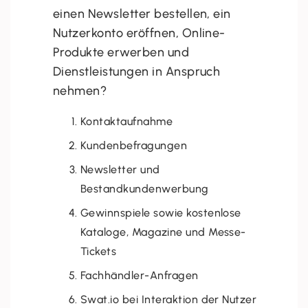
einen Newsletter bestellen, ein
Nutzerkonto eröffnen, Online-
Produkte erwerben und
Dienstleistungen in Anspruch
nehmen?
Kontaktaufnahme
Kundenbefragungen
Newsletter und
Bestandkundenwerbung
Gewinnspiele sowie kostenlose
Kataloge, Magazine und Messe-
Tickets
Fachhändler-Anfragen
Swat.io bei Interaktion der Nutzer