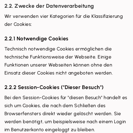
2.2. Zwecke der Datenverarbeitung
Wir verwenden vier Kategorien für die Klassifizierung
der Cookies:
2.2.1 Notwendige Cookies
Technisch notwendige Cookies ermöglichen die
technische Funktionsweise der Webseite. Einige
Funktionen unserer Webseiten können ohne den
Einsatz dieser Cookies nicht angeboten werden.
2.2.2 Session-Cookies ("Dieser Besuch")
Bei den Session-Cookies für "diesen Besuch" handelt es
sich um Cookies, die nach dem Schließen des
Browserfensters direkt wieder gelöscht werden. Sie
werden benötigt, um beispielsweise nach einem Login
im Benutzerkonto eingeloggt zu bleiben.