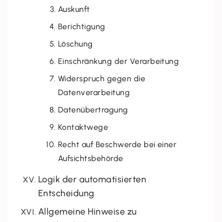
Auskunft
Berichtigung
Löschung
Einschränkung der Verarbeitung
Widerspruch gegen die
Datenverarbeitung
Datenübertragung
Kontaktwege
Recht auf Beschwerde bei einer
Aufsichtsbehörde
Logik der automatisierten
Entscheidung
Allgemeine Hinweise zu