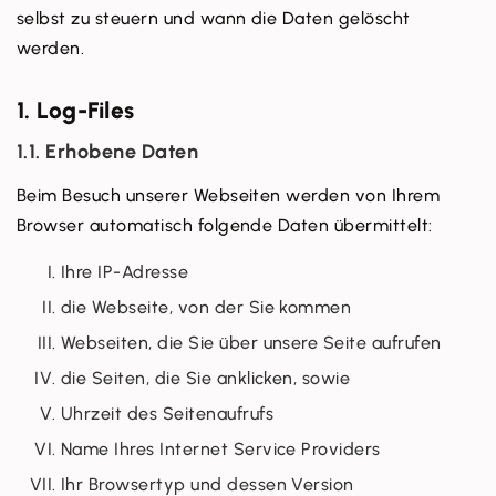
selbst zu steuern und wann die Daten gelöscht
werden.
1. Log-Files
1.1. Erhobene Daten
Beim Besuch unserer Webseiten werden von Ihrem
Browser automatisch folgende Daten übermittelt:
Ihre IP-Adresse
die Webseite, von der Sie kommen
Webseiten, die Sie über unsere Seite aufrufen
die Seiten, die Sie anklicken, sowie
Uhrzeit des Seitenaufrufs
Name Ihres Internet Service Providers
Ihr Browsertyp und dessen Version