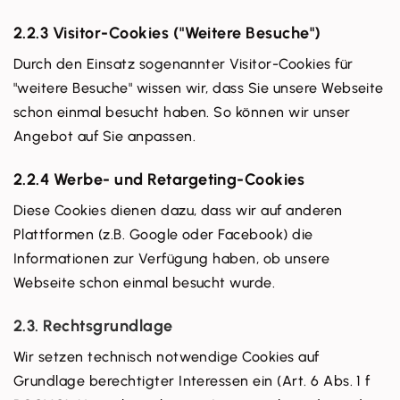
2.2.3 Visitor-Cookies ("Weitere Besuche")
Durch den Einsatz sogenannter Visitor-Cookies für
"weitere Besuche" wissen wir, dass Sie unsere Webseite
schon einmal besucht haben. So können wir unser
Angebot auf Sie anpassen.
2.2.4 Werbe- und Retargeting-Cookies
Diese Cookies dienen dazu, dass wir auf anderen
Plattformen (z.B. Google oder Facebook) die
Informationen zur Verfügung haben, ob unsere
Webseite schon einmal besucht wurde.
2.3. Rechtsgrundlage
Wir setzen technisch notwendige Cookies auf
Grundlage berechtigter Interessen ein (Art. 6 Abs. 1 f