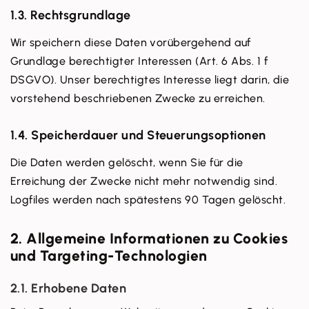
1.3. Rechtsgrundlage
Wir speichern diese Daten vorübergehend auf
Grundlage berechtigter Interessen (Art. 6 Abs. 1 f
DSGVO). Unser berechtigtes Interesse liegt darin, die
vorstehend beschriebenen Zwecke zu erreichen.
1.4. Speicherdauer und Steuerungsoptionen
Die Daten werden gelöscht, wenn Sie für die
Erreichung der Zwecke nicht mehr notwendig sind.
Logfiles werden nach spätestens 90 Tagen gelöscht.
2. Allgemeine Informationen zu Cookies
und Targeting-Technologien
2.1. Erhobene Daten