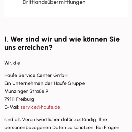
Drittlandsübermittlungen
I. Wer sind wir und wie können Sie
uns erreichen?
Wir, die
Haufe Service Center GmbH
Ein Unternehmen der Haufe Gruppe
Munzinger Straße 9
79111 Freiburg
E-Mail:
service@haufe.de
sind als Verantwortlicher dafür zuständig, Ihre
personenbezogenen Daten zu schützen. Bei Fragen