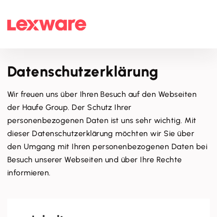
Datenschutzerklärung
Wir freuen uns über Ihren Besuch auf den Webseiten
der Haufe Group. Der Schutz Ihrer
personenbezogenen Daten ist uns sehr wichtig. Mit
dieser Datenschutzerklärung möchten wir Sie über
den Umgang mit Ihren personenbezogenen Daten bei
Besuch unserer Webseiten und über Ihre Rechte
informieren.