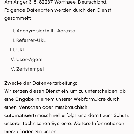
Am Anger 3-5, 82237 Wörthsee, Deutschland.
Folgende Datenarten werden durch den Dienst
gesammelt:
Anonymisierte IP-Adresse
Referrer-URL
URL
User-Agent
Zeitstempel
Zwecke der Datenverarbeitung:
Wir setzen diesen Dienst ein, um zu unterscheiden, ob
eine Eingabe in einem unserer Webformulare durch
einen Menschen oder missbräuchlich
automatisiert/maschinell erfolgt und damit zum Schutz
unserer technischen Systeme. Weitere Informationen
hierzu finden Sie unter