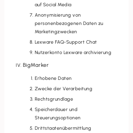
auf Social Media
Anonymisierung von
personenbezogenen Daten zu
Marketingzwecken
Lexware FAQ-Support Chat
Nutzerkonto Lexware archivierung
BigMarker
Erhobene Daten
Zwecke der Verarbeitung
Rechtsgrundlage
Speicherdauer und
Steuerungsoptionen
Drittstaatenübermittlung