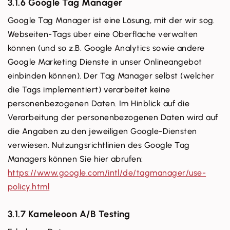
3.1.6 Google Tag Manager
Google Tag Manager ist eine Lösung, mit der wir sog.
Webseiten-Tags über eine Oberfläche verwalten
können (und so z.B. Google Analytics sowie andere
Google Marketing Dienste in unser Onlineangebot
einbinden können). Der Tag Manager selbst (welcher
die Tags implementiert) verarbeitet keine
personenbezogenen Daten. Im Hinblick auf die
Verarbeitung der personenbezogenen Daten wird auf
die Angaben zu den jeweiligen Google-Diensten
verwiesen. Nutzungsrichtlinien des Google Tag
Managers können Sie hier abrufen:
https://www.google.com/intl/de/tagmanager/use-
policy.html
3.1.7 Kameleoon A/B Testing