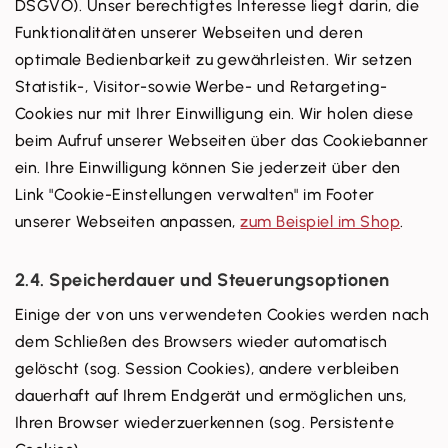
DSGVO). Unser berechtigtes Interesse liegt darin, die
Funktionalitäten unserer Webseiten und deren
optimale Bedienbarkeit zu gewährleisten. Wir setzen
Statistik-, Visitor-sowie Werbe- und Retargeting-
Cookies nur mit Ihrer Einwilligung ein. Wir holen diese
beim Aufruf unserer Webseiten über das Cookiebanner
ein. Ihre Einwilligung können Sie jederzeit über den
Link "Cookie-Einstellungen verwalten" im Footer
unserer Webseiten anpassen,
zum Beispiel im Shop
.
2.4. Speicherdauer und Steuerungsoptionen
Einige der von uns verwendeten Cookies werden nach
dem Schließen des Browsers wieder automatisch
gelöscht (sog. Session Cookies), andere verbleiben
dauerhaft auf Ihrem Endgerät und ermöglichen uns,
Ihren Browser wiederzuerkennen (sog. Persistente