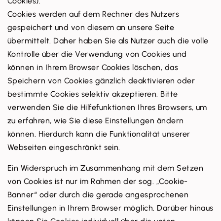
Cookies).
Cookies werden auf dem Rechner des Nutzers
gespeichert und von diesem an unsere Seite
übermittelt. Daher haben Sie als Nutzer auch die volle
Kontrolle über die Verwendung von Cookies und
können in Ihrem Browser Cookies löschen, das
Speichern von Cookies gänzlich deaktivieren oder
bestimmte Cookies selektiv akzeptieren. Bitte
verwenden Sie die Hilfefunktionen Ihres Browsers, um
zu erfahren, wie Sie diese Einstellungen ändern
können. Hierdurch kann die Funktionalität unserer
Webseiten eingeschränkt sein.
Ein Widerspruch im Zusammenhang mit dem Setzen
von Cookies ist nur im Rahmen der sog. „Cookie-
Banner“ oder durch die gerade angesprochenen
Einstellungen in Ihrem Browser möglich. Darüber hinaus