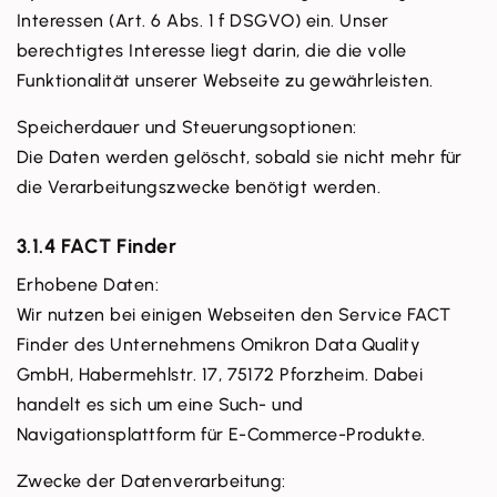
Interessen (Art. 6 Abs. 1 f DSGVO) ein. Unser
berechtigtes Interesse liegt darin, die die volle
Funktionalität unserer Webseite zu gewährleisten.
Speicherdauer und Steuerungsoptionen:
Die Daten werden gelöscht, sobald sie nicht mehr für
die Verarbeitungszwecke benötigt werden.
3.1.4 FACT Finder
Erhobene Daten:
Wir nutzen bei einigen Webseiten den Service FACT
Finder des Unternehmens Omikron Data Quality
GmbH, Habermehlstr. 17, 75172 Pforzheim. Dabei
handelt es sich um eine Such- und
Navigationsplattform für E-Commerce-Produkte.
Zwecke der Datenverarbeitung: