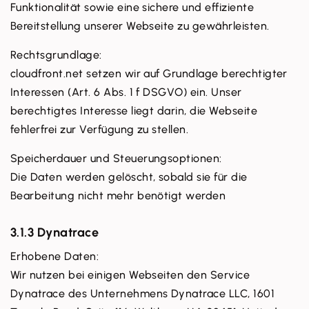
Funktionalität sowie eine sichere und effiziente
Bereitstellung unserer Webseite zu gewährleisten.
Rechtsgrundlage:
cloudfront.net setzen wir auf Grundlage berechtigter
Interessen (Art. 6 Abs. 1 f DSGVO) ein. Unser
berechtigtes Interesse liegt darin, die Webseite
fehlerfrei zur Verfügung zu stellen.
Speicherdauer und Steuerungsoptionen:
Die Daten werden gelöscht, sobald sie für die
Bearbeitung nicht mehr benötigt werden
3.1.3 Dynatrace
Erhobene Daten:
Wir nutzen bei einigen Webseiten den Service
Dynatrace des Unternehmens Dynatrace LLC, 1601