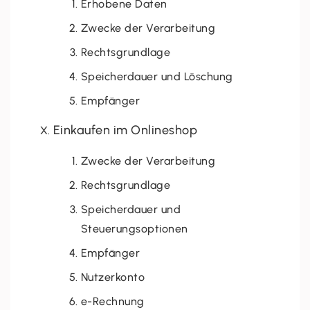
Erhobene Daten
Zwecke der Verarbeitung
Rechtsgrundlage
Speicherdauer und Löschung
Empfänger
Einkaufen im Onlineshop
Zwecke der Verarbeitung
Rechtsgrundlage
Speicherdauer und
Steuerungsoptionen
Empfänger
Nutzerkonto
e-Rechnung