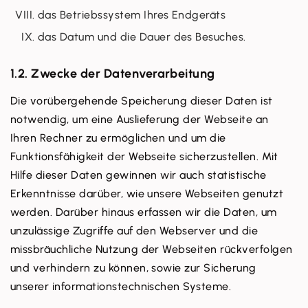
das Betriebssystem Ihres Endgeräts
das Datum und die Dauer des Besuches.
1.2. Zwecke der Datenverarbeitung
Die vorübergehende Speicherung dieser Daten ist
notwendig, um eine Auslieferung der Webseite an
Ihren Rechner zu ermöglichen und um die
Funktionsfähigkeit der Webseite sicherzustellen. Mit
Hilfe dieser Daten gewinnen wir auch statistische
Erkenntnisse darüber, wie unsere Webseiten genutzt
werden. Darüber hinaus erfassen wir die Daten, um
unzulässige Zugriffe auf den Webserver und die
missbräuchliche Nutzung der Webseiten rückverfolgen
und verhindern zu können, sowie zur Sicherung
unserer informationstechnischen Systeme.