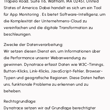
Trapelo Road, Suite 116, Waltham, MA 02451, United
States of America. Dabei handelt es sich um ein Tool
für App Monitoring . Es bietet Software-Intelligenz, um
die Komplexität der Unternehmens-Cloud zu
vereinfachen und die digitale Transformation zu
beschleunigen.
Zwecke der Datenverarbeitung:
Wir setzen diesen Dienst ein, um Informationen über
die Performance unserer Webanwendung zu
gewinnen. Dynatrace erfasst Daten wie W3C-Timings,
Button-Klicks, Link-Klicks, JavaScript-Fehler, Browser-
Typen und geografische Regionen. Diese Daten helfen
uns, funktionale Probleme zu erkennen und zu
beheben.
Rechtsgrundlage:
Dynatrace setzen wir auf Grundlage berechtigter