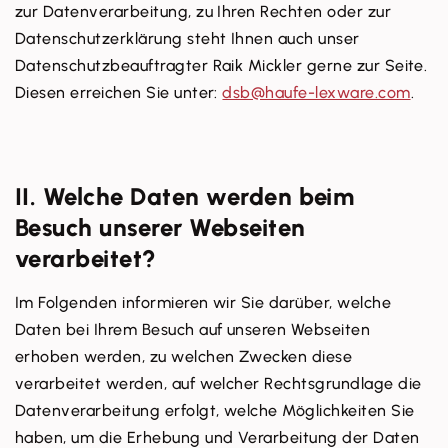
zur Datenverarbeitung, zu Ihren Rechten oder zur
Datenschutzerklärung steht Ihnen auch unser
Datenschutzbeauftragter Raik Mickler gerne zur Seite.
Diesen erreichen Sie unter:
dsb@haufe-lexware.com
.
II. Welche Daten werden beim
Besuch unserer Webseiten
verarbeitet?
Im Folgenden informieren wir Sie darüber, welche
Daten bei Ihrem Besuch auf unseren Webseiten
erhoben werden, zu welchen Zwecken diese
verarbeitet werden, auf welcher Rechtsgrundlage die
Datenverarbeitung erfolgt, welche Möglichkeiten Sie
haben, um die Erhebung und Verarbeitung der Daten