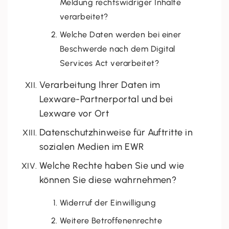
Meldung rechtswidriger Inhalte
verarbeitet?
Welche Daten werden bei einer
Beschwerde nach dem Digital
Services Act verarbeitet?
Verarbeitung Ihrer Daten im
Lexware-Partnerportal und bei
Lexware vor Ort
Datenschutzhinweise für Auftritte in
sozialen Medien im EWR
Welche Rechte haben Sie und wie
können Sie diese wahrnehmen?
Widerruf der Einwilligung
Weitere Betroffenenrechte