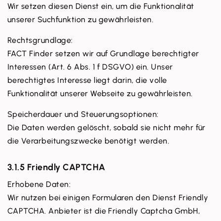
Wir setzen diesen Dienst ein, um die Funktionalität
unserer Suchfunktion zu gewährleisten.
Rechtsgrundlage:
FACT Finder setzen wir auf Grundlage berechtigter
Interessen (Art. 6 Abs. 1 f DSGVO) ein. Unser
berechtigtes Interesse liegt darin, die volle
Funktionalität unserer Webseite zu gewährleisten.
Speicherdauer und Steuerungsoptionen:
Die Daten werden gelöscht, sobald sie nicht mehr für
die Verarbeitungszwecke benötigt werden.
3.1.5 Friendly CAPTCHA
Erhobene Daten:
Wir nutzen bei einigen Formularen den Dienst Friendly
CAPTCHA. Anbieter ist die Friendly Captcha GmbH,