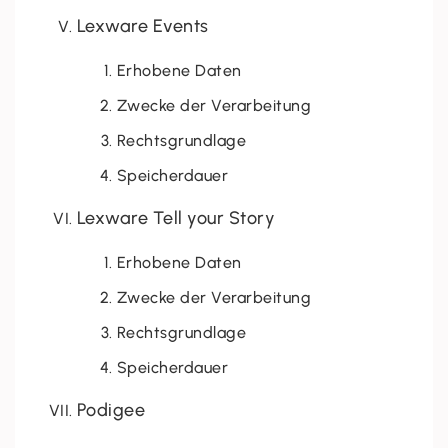
Lexware Events
Erhobene Daten
Zwecke der Verarbeitung
Rechtsgrundlage
Speicherdauer
Lexware Tell your Story
Erhobene Daten
Zwecke der Verarbeitung
Rechtsgrundlage
Speicherdauer
Podigee