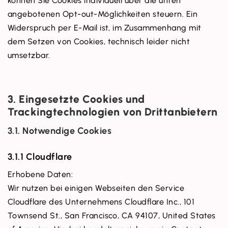
können Sie Cookies individuell über die unten
angebotenen Opt-out-Möglichkeiten steuern. Ein
Widerspruch per E-Mail ist, im Zusammenhang mit
dem Setzen von Cookies, technisch leider nicht
umsetzbar.
3. Eingesetzte Cookies und
Trackingtechnologien von Drittanbietern
3.1. Notwendige Cookies
3.1.1 Cloudflare
Erhobene Daten:
Wir nutzen bei einigen Webseiten den Service
Cloudflare des Unternehmens Cloudflare Inc., 101
Townsend St., San Francisco, CA 94107, United States