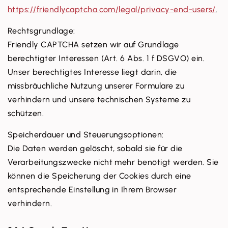
https://friendlycaptcha.com/legal/privacy-end-users/
.
Rechtsgrundlage:
Friendly CAPTCHA setzen wir auf Grundlage
berechtigter Interessen (Art. 6 Abs. 1 f DSGVO) ein.
Unser berechtigtes Interesse liegt darin, die
missbräuchliche Nutzung unserer Formulare zu
verhindern und unsere technischen Systeme zu
schützen.
Speicherdauer und Steuerungsoptionen:
Die Daten werden gelöscht, sobald sie für die
Verarbeitungszwecke nicht mehr benötigt werden. Sie
können die Speicherung der Cookies durch eine
entsprechende Einstellung in Ihrem Browser
verhindern.