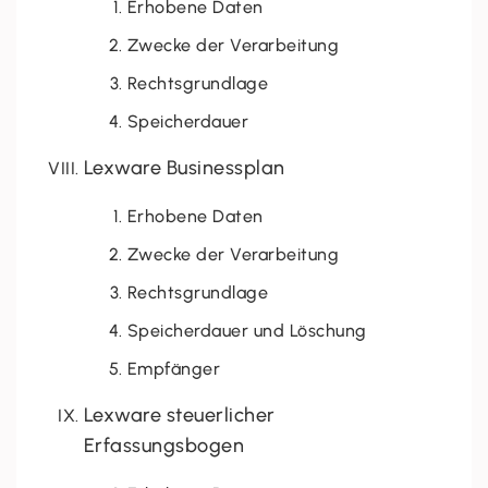
Erhobene Daten
Zwecke der Verarbeitung
Rechtsgrundlage
Speicherdauer
Lexware Businessplan
Erhobene Daten
Zwecke der Verarbeitung
Rechtsgrundlage
Speicherdauer und Löschung
Empfänger
Lexware steuerlicher
Erfassungsbogen