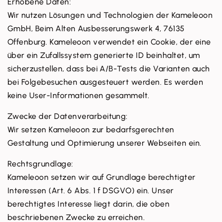
Erhobene Daten:
Wir nutzen Lösungen und Technologien der Kameleoon
GmbH, Beim Alten Ausbesserungswerk 4, 76135
Offenburg. Kameleoon verwendet ein Cookie, der eine
über ein Zufallssystem generierte ID beinhaltet, um
sicherzustellen, dass bei A/B-Tests die Varianten auch
bei Folgebesuchen ausgesteuert werden. Es werden
keine User-Informationen gesammelt.
Zwecke der Datenverarbeitung:
Wir setzen Kameleoon zur bedarfsgerechten
Gestaltung und Optimierung unserer Webseiten ein.
Rechtsgrundlage:
Kameleoon setzen wir auf Grundlage berechtigter
Interessen (Art. 6 Abs. 1 f DSGVO) ein. Unser
berechtigtes Interesse liegt darin, die oben
beschriebenen Zwecke zu erreichen.