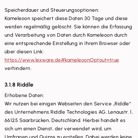
Speicherdauer und Steuerungsoptionen:
Kameleoon speichert diese Daten 30 Tage und diese
werden regelmäßig gelöscht. Sie können die Erfassung
und Verarbeitung von Daten durch Kameleoon durch
eine entsprechende Einstellung in Ihrem Browser oder
über diesen Link:
https://www.lexware.de#kameleoonOptout=true
verhindern.
3.1.8 Riddle
Erhobene Daten:
Wir nutzen bei einigen Webseiten den Service „Riddle“
des Unternehmens Riddle Technologies AG, Lenaustr. 1,
66125 Saarbrücken, Deutschland. Hierbei handelt es
sich um einen Dienst, der verwendet wird, um
Umfragen und Quizze zu erstellen. Dabei werden keine